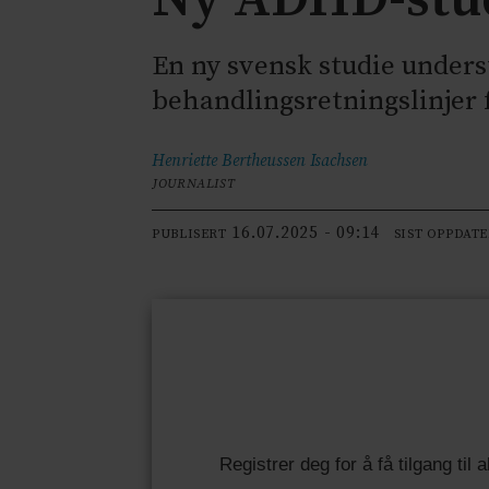
En ny svensk studie under
behandlingsretningslinjer
Henriette Bertheussen
Isachsen
JOURNALIST
16.07.2025 - 09:14
PUBLISERT
SIST OPPDAT
Registrer deg for å få tilgang til