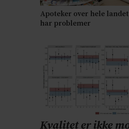
Apoteker over hele landet
har problemer
Kvalitet er ikke mo