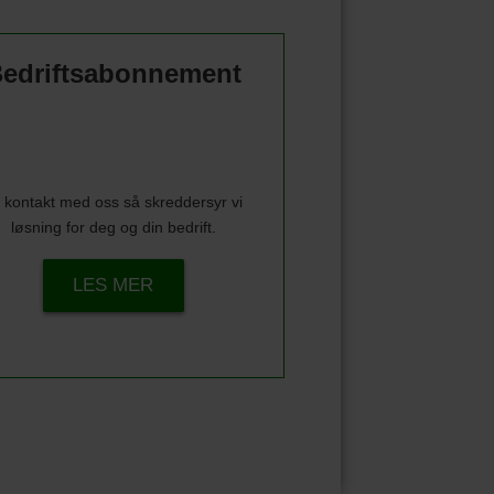
edriftsabonnement
 kontakt med oss så skreddersyr vi
løsning for deg og din bedrift.
LES MER