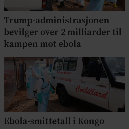
Trump-administrasjonen
bevilger over 2 milliarder til
kampen mot ebola
Ebola-smittetall i Kongo