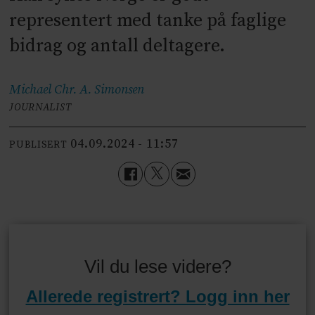
representert med tanke på faglige
bidrag og antall deltagere.
Michael Chr. A.
Simonsen
JOURNALIST
04.09.2024 - 11:57
PUBLISERT
Vil du lese videre?
Allerede registrert? Logg inn her