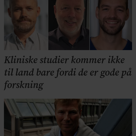
Kliniske studier kommer ikke
til land bare fordi de er gode på
forskning