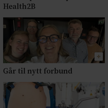
Health2B
Går til nytt forbund