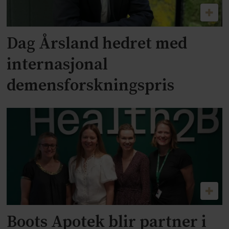
Dag Årsland hedret med
internasjonal
demensforskningspris
Boots Apotek blir partner i