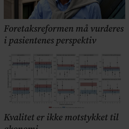
Foretaksreformen må vurderes
i pasientenes perspektiv
Kvalitet er ikke motstykket til