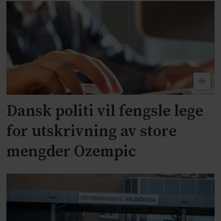
Dansk politi vil fengsle lege
for utskrivning av store
mengder Ozempic