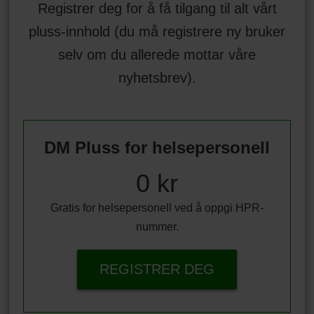
Registrer deg for å få tilgang til alt vårt
pluss-innhold (du må registrere ny bruker
selv om du allerede mottar våre
nyhetsbrev).
DM Pluss for helsepersonell
0 kr
Gratis for helsepersonell ved å oppgi HPR-
nummer.
REGISTRER DEG