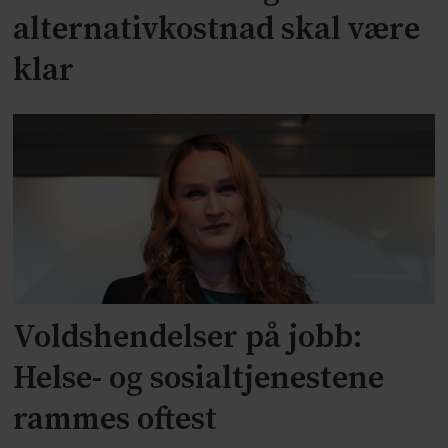
alternativkostnad skal være
klar
Voldshendelser på jobb:
Helse- og sosialtjenestene
rammes oftest