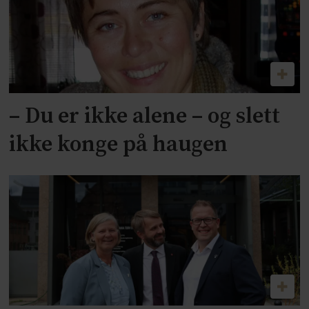
– Du er ikke alene – og slett
ikke konge på haugen