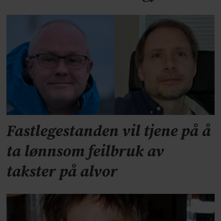
Fastlegestanden vil tjene på å
ta lønnsom feilbruk av
takster på alvor