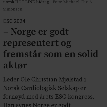
norsk HOT LINE-bidrag.
Foto: Michael Chr. A.
Simonsen
ESC 2024
– Norge er godt
representert og
fremstår som en solid
aktør
Leder Ole Christian Mjølstad i
Norsk Cardiologisk Selskap er
fornøyd med årets ESC-kongress.
Han synes Norge er godt