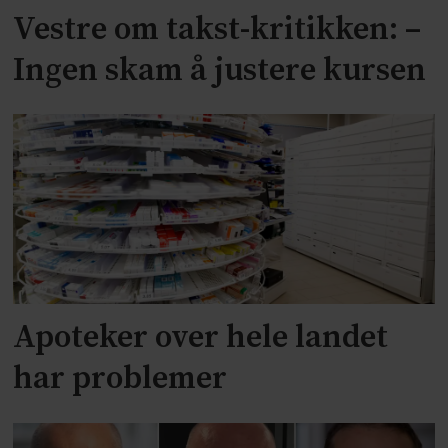
Vestre om takst-kritikken: –
Ingen skam å justere kursen
Apoteker over hele landet
har problemer