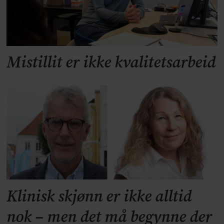
Mistillit er ikke kvalitetsarbeid
Klinisk skjønn er ikke alltid
nok – men det må begynne der