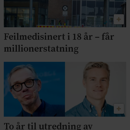
Feilmedisinert i 18 år – får
millionerstatning
To år til utredning av